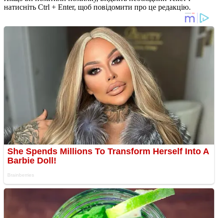
натисніть Ctrl + Enter, щоб повідомити про це редакцію.