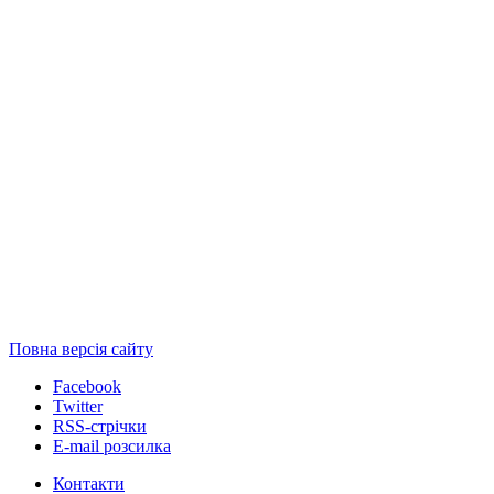
Повна версія сайту
Facebook
Twitter
RSS-стрічки
E-mail розсилка
Контакти