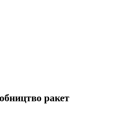
робництво ракет