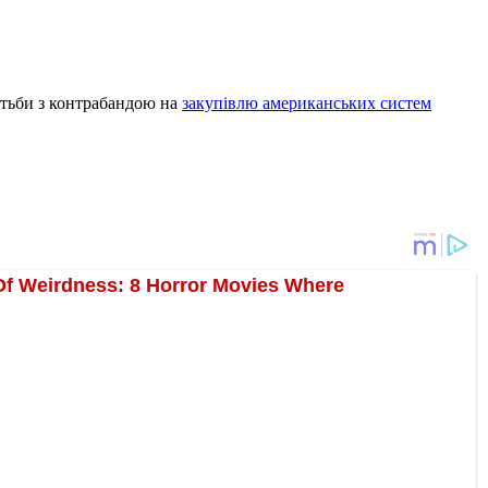
отьби з контрабандою на
закупівлю американських систем