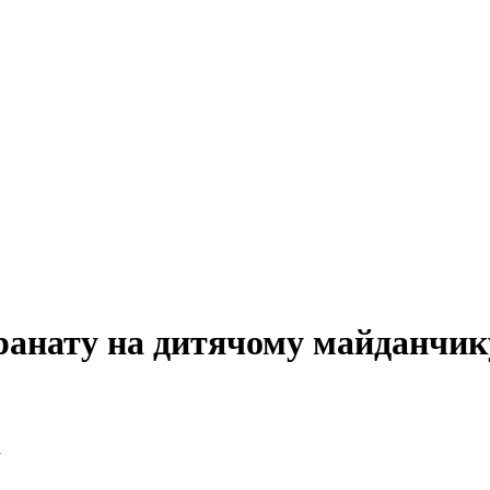
гранату на дитячому майданчик