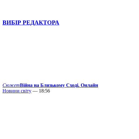
ВИБІР РЕДАКТОРА
Сюжет
Війна на Близькому Сході. Онлайн
Новини світу
— 18:56