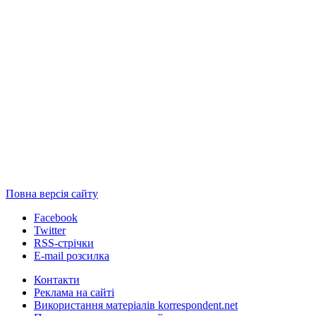
Повна версія сайту
Facebook
Twitter
RSS-стрічки
E-mail розсилка
Контакти
Реклама на сайті
Використання матеріалів korrespondent.net