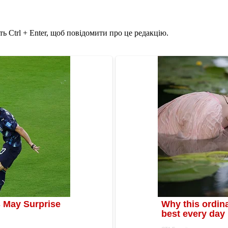
ь Ctrl + Enter, щоб повідомити про це редакцію.