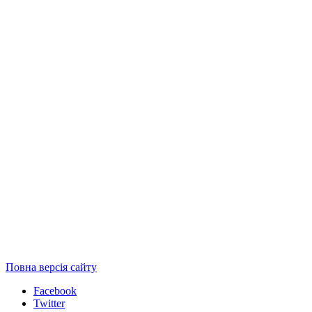
Повна версія сайту
Facebook
Twitter