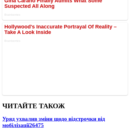
ЧИТАЙТЕ ТАКОЖ
Уряд ухвалив зміни щодо відстрочки від
мобілізації
26475