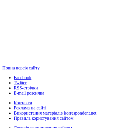
Повна версія сайту
Facebook
Twitter
RSS-стрічки
E-mail розсилка
Контакти
Реклама на сайті
Використання матеріалів korrespondent.net
Правила користування сайтом
Договір користування сайтом