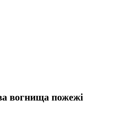
ва вогнища пожежі