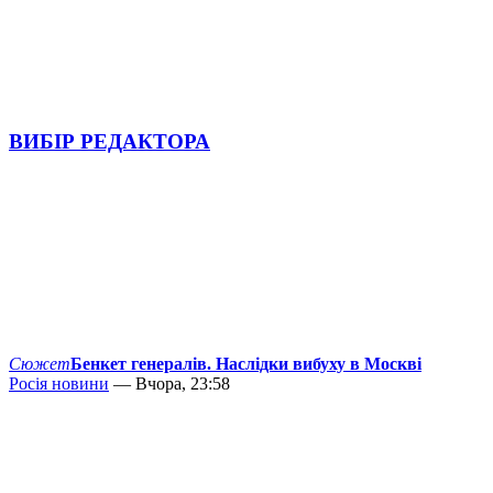
ВИБІР РЕДАКТОРА
Сюжет
Бенкет генералів. Наслідки вибуху в Москві
Росія новини
— Вчора, 23:58