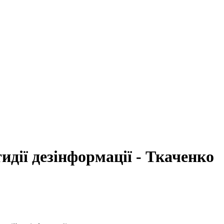
идії дезінформації - Ткаченко