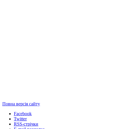
Повна версія сайту
Facebook
Twitter
RSS-стрічки