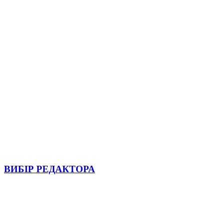
ВИБІР РЕДАКТОРА