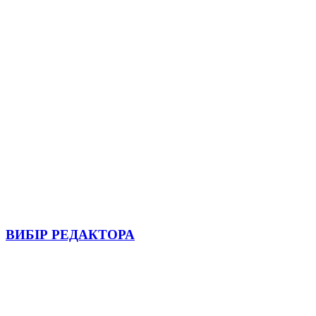
ВИБІР РЕДАКТОРА