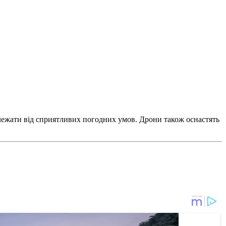
залежати від сприятливих погодних умов. Дрони також оснастять