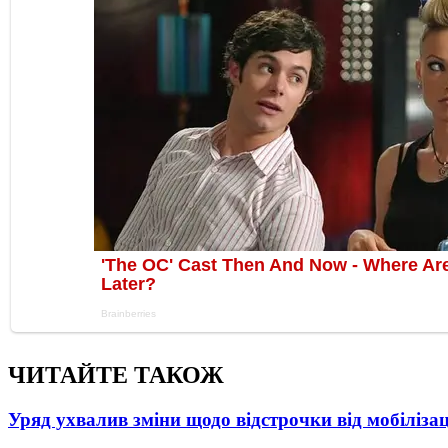
ЧИТАЙТЕ ТАКОЖ
Уряд ухвалив зміни щодо відстрочки від мобілізац