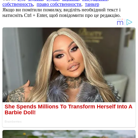
собственность
,
право собственности
,
танкер
Якщо ви помітили помилку, виділіть необхідний текст і
натисніть Ctrl + Enter, щоб повідомити про це редакцію.