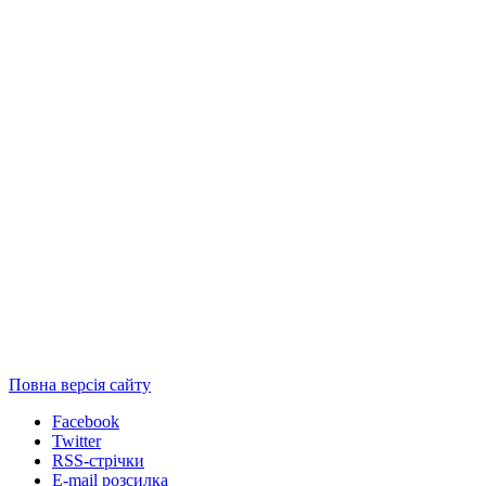
Повна версія сайту
Facebook
Twitter
RSS-стрічки
E-mail розсилка