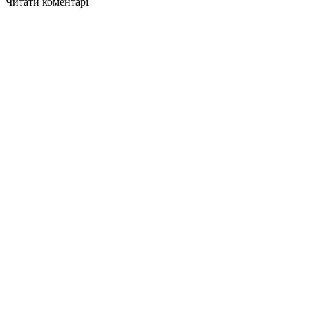
Читати коментарі