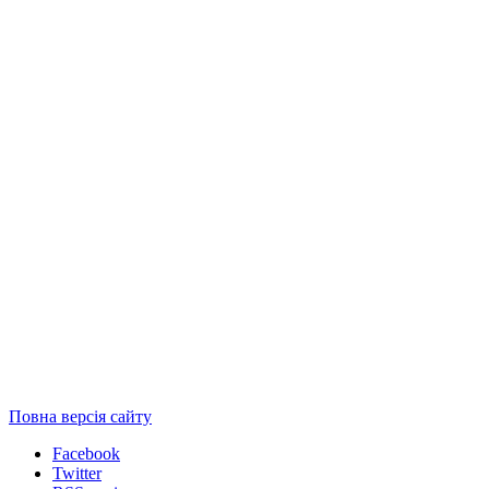
Повна версія сайту
Facebook
Twitter