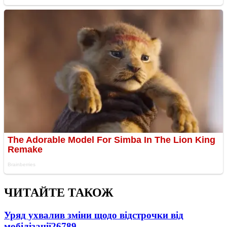
ЧИТАЙТЕ ТАКОЖ
Уряд ухвалив зміни щодо відстрочки від
мобілізації
26789