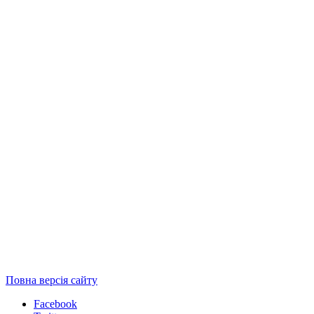
Повна версія сайту
Facebook