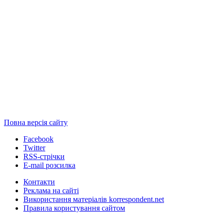
Повна версія сайту
Facebook
Twitter
RSS-стрічки
E-mail розсилка
Контакти
Реклама на сайті
Використання матеріалів korrespondent.net
Правила користування сайтом