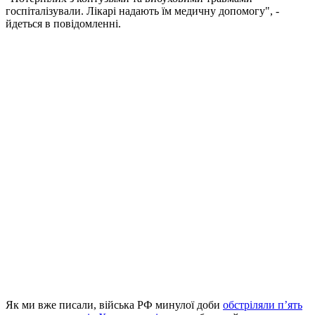
госпіталізували. Лікарі надають їм медичну допомогу", -
йдеться в повідомленні.
Як ми вже писали, війська РФ минулої доби
обстріляли п’ять