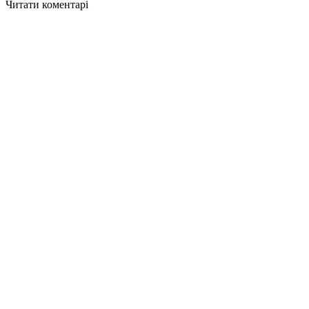
Читати коментарі