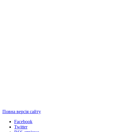
Повна версія сайту
Facebook
Twitter