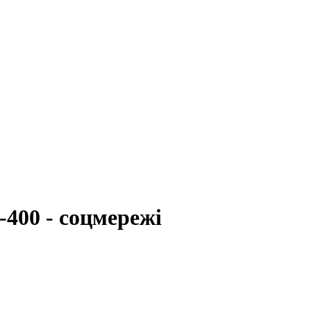
400 - соцмережі