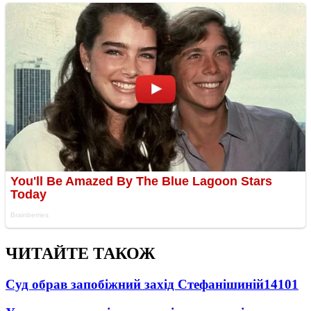
ЧИТАЙТЕ ТАКОЖ
Суд обрав запобіжний захід Стефанішиній
14101