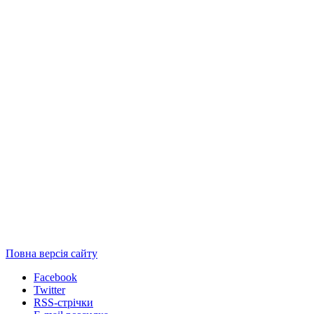
Повна версія сайту
Facebook
Twitter
RSS-стрічки