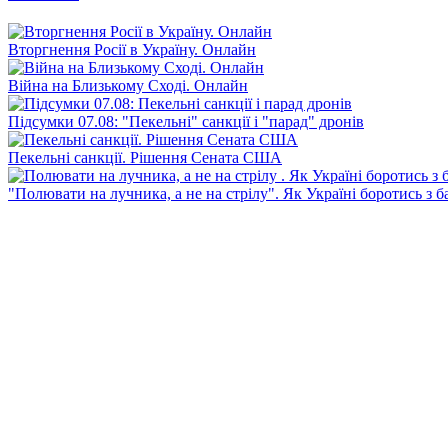
Вторгнення Росії в Україну. Онлайн
Війна на Близькому Сході. Онлайн
Підсумки 07.08: "Пекельні" санкції і "парад" дронів
Пекельні санкції. Рішення Сената США
"Полювати на лучника, а не на стрілу". Як Україні боротись з 