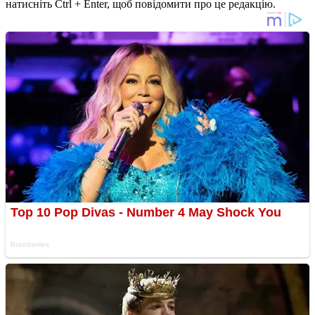
натисніть Ctrl + Enter, щоб повідомити про це редакцію.