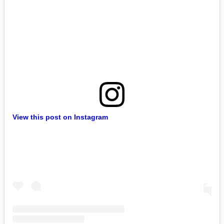
View this post on Instagram