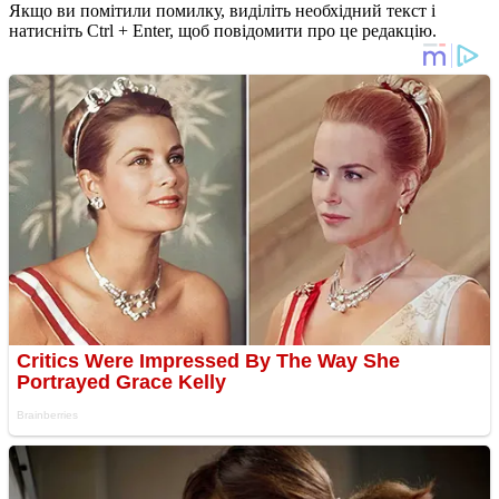
Якщо ви помітили помилку, виділіть необхідний текст і
натисніть Ctrl + Enter, щоб повідомити про це редакцію.