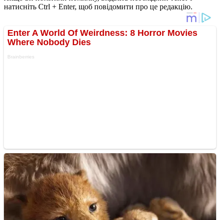
натисніть Ctrl + Enter, щоб повідомити про це редакцію.