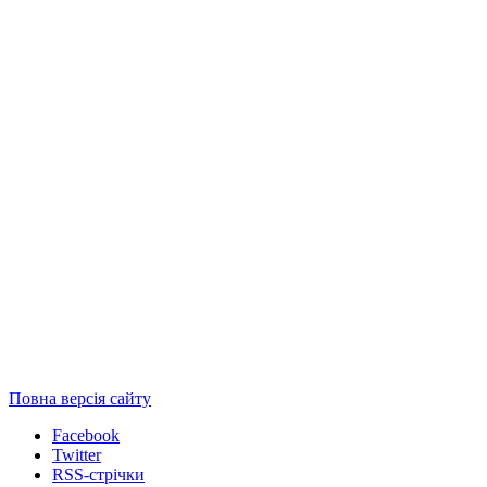
Повна версія сайту
Facebook
Twitter
RSS-стрічки