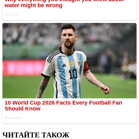
ЧИТАЙТЕ ТАКОЖ