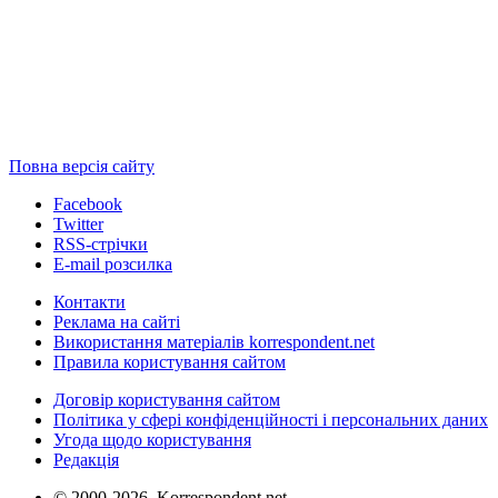
Повна версія сайту
Facebook
Twitter
RSS-стрічки
E-mail розсилка
Контакти
Реклама на сайті
Використання матеріалів korrespondent.net
Правила користування сайтом
Договір користування сайтом
Політика у сфері конфіденційності і персональних даних
Угода щодо користування
Редакція
© 2000-2026, Korrespondent.net