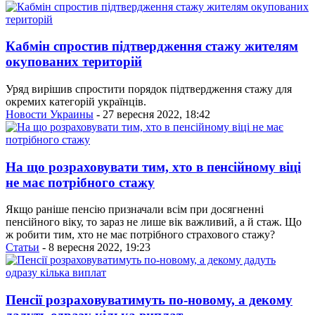
Кабмін спростив підтвердження стажу жителям
окупованих територій
Уряд вирішив спростити порядок підтвердження стажу для
окремих категорій українців.
Новости Украины
- 27 вересня 2022, 18:42
На що розраховувати тим, хто в пенсійному віці
не має потрібного стажу
Якщо раніше пенсію призначали всім при досягненні
пенсійного віку, то зараз не лише вік важливий, а й стаж. Що
ж робити тим, хто не має потрібного страхового стажу?
Статьи
- 8 вересня 2022, 19:23
Пенсії розраховуватимуть по-новому, а декому