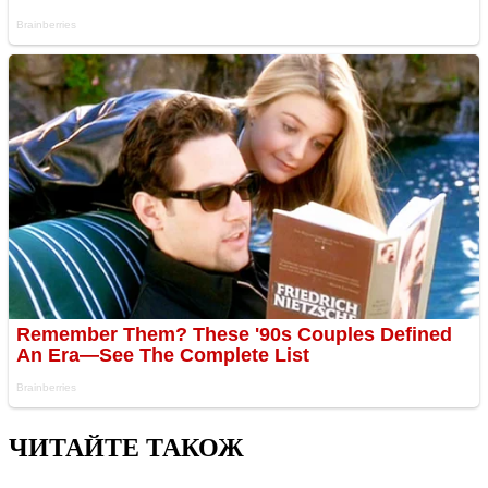
ЧИТАЙТЕ ТАКОЖ