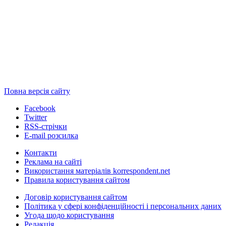
Повна версія сайту
Facebook
Twitter
RSS-стрічки
E-mail розсилка
Контакти
Реклама на сайті
Використання матеріалів korrespondent.net
Правила користування сайтом
Договір користування сайтом
Політика у сфері конфіденційності і персональних даних
Угода щодо користування
Редакція