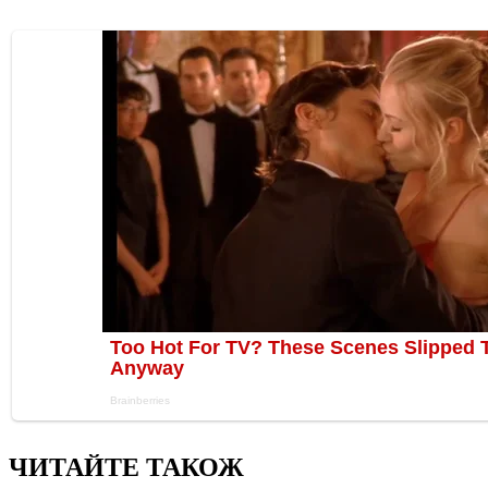
ЧИТАЙТЕ ТАКОЖ