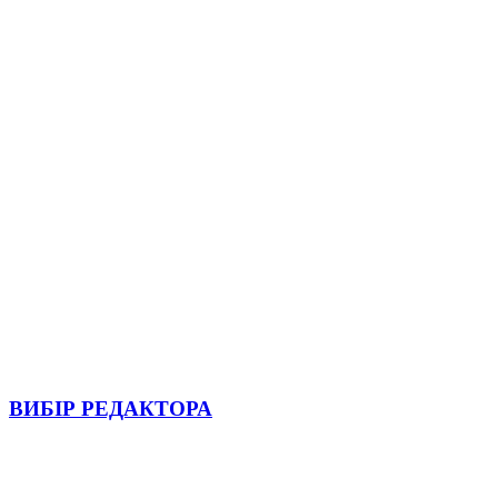
ВИБІР РЕДАКТОРА