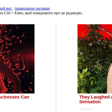
ий вес
,
правильное питание
ь Ctrl + Enter, щоб повідомити про це редакцію.