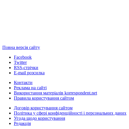
Повна версія сайту
Facebook
Twitter
RSS-стрічки
E-mail розсилка
Контакти
Реклама на сайті
Використання матеріалів korrespondent.net
Правила користування сайтом
Договір користування сайтом
Політика у сфері конфіденційності і персональних даних
Угода щодо користування
Редакція