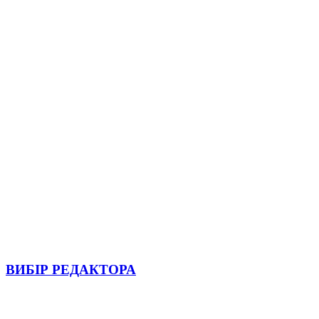
ВИБІР РЕДАКТОРА