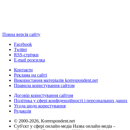
Повна версія сайту
Facebook
Twitter
RSS-стрічки
E-mail розсилка
Контакти
Реклама на сайті
Використання матеріалів korrespondent.net
Правила користування сайтом
Договір користування сайтом
Політика у сфері конфіденційності і персональних даних
Угода щодо користування
Редакція
© 2000-2026, Korrespondent.net
Суб'єкт у сфері онлайн-медіа Назва онлайн-медіа –